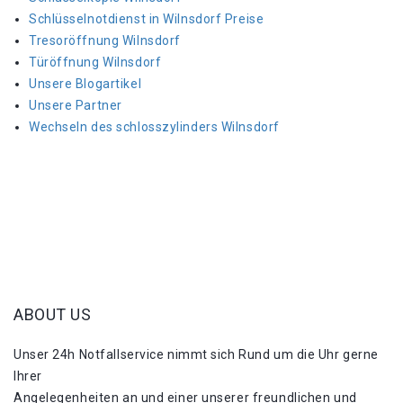
Schlüsselnotdienst in Wilnsdorf Preise
Tresoröffnung Wilnsdorf
Türöffnung Wilnsdorf
Unsere Blogartikel
Unsere Partner
Wechseln des schlosszylinders Wilnsdorf
ABOUT US
Unser 24h Notfallservice nimmt sich Rund um die Uhr gerne
Ihrer
Angelegenheiten an und einer unserer freundlichen und