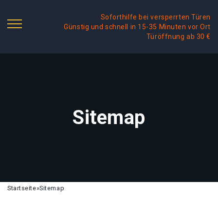
Soforthilfe bei versperrten Türen
Günstig und schnell in 15-35 Minuten vor Ort
Türöffnung ab 30 €
Sitemap
Startseite
»
Sitemap