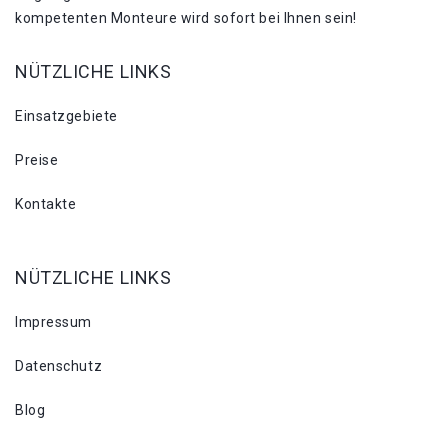
kompetenten Monteure wird sofort bei Ihnen sein!
NÜTZLICHE LINKS
Einsatzgebiete
Preise
Kontakte
NÜTZLICHE LINKS
Impressum
Datenschutz
Blog