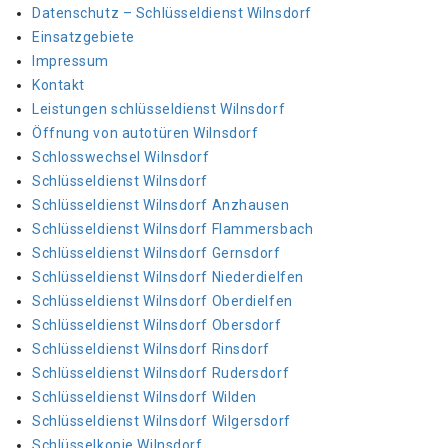
Datenschutz – Schlüsseldienst Wilnsdorf
Einsatzgebiete
Impressum
Kontakt
Leistungen schlüsseldienst Wilnsdorf
Öffnung von autotüren Wilnsdorf
Schlosswechsel Wilnsdorf
Schlüsseldienst Wilnsdorf
Schlüsseldienst Wilnsdorf Anzhausen
Schlüsseldienst Wilnsdorf Flammersbach
Schlüsseldienst Wilnsdorf Gernsdorf
Schlüsseldienst Wilnsdorf Niederdielfen
Schlüsseldienst Wilnsdorf Oberdielfen
Schlüsseldienst Wilnsdorf Obersdorf
Schlüsseldienst Wilnsdorf Rinsdorf
Schlüsseldienst Wilnsdorf Rudersdorf
Schlüsseldienst Wilnsdorf Wilden
Schlüsseldienst Wilnsdorf Wilgersdorf
Schlüsselkopie Wilnsdorf