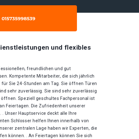
ienstleistungen und flexibles
essionellen, freundlichen und gut
en. Kompetente Mitarbeiter, die sich jährlich
 für Sie 24-Stunden am Tag. Sie öffnen Türen
d sehr zuverlässig. Sie sind sehr zuverlässig
öffnen. Speziell geschultes Fachpersonal ist
 an Feiertagen. Die Zufriedenheit unserer
 . Unser Hauptservice deckt alle Ihre
ten Schlosser helfen Ihnen innerhalb von
nserer zentralen Lage haben wir Experten, die
fen können. . An Feiertagen können Sie sich