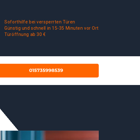
Soforthilfe bei versperrten Türen
Günstig und schnell in 15-35 Minuten vor Ort
Türöffnung ab 30 €