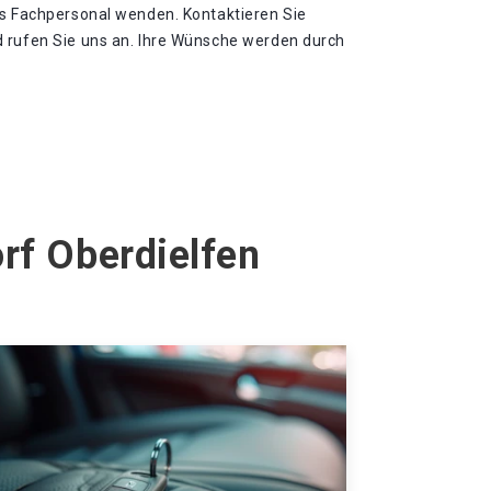
es Fachpersonal wenden. Kontaktieren Sie
 rufen Sie uns an. Ihre Wünsche werden durch
rf Oberdielfen