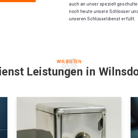
auch an unser speziell geschult
noch heute unsere Schlosser und
unseren Schlüsseldienst erfüllt.
WIR BIETEN
ienst Leistungen in Wilnsdo