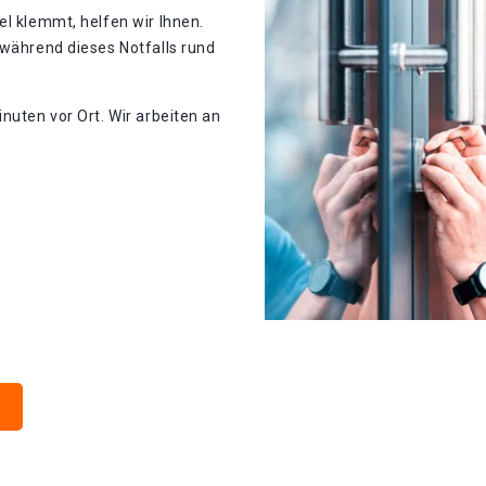
el klemmt, helfen wir Ihnen.
 während dieses Notfalls rund
nuten vor Ort. Wir arbeiten an