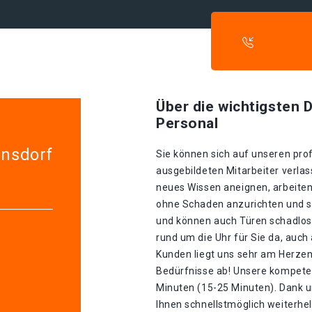
Über die wichtigsten D
Personal
lnsdorf
Sie können sich auf unseren prof
ausgebildeten Mitarbeiter verlass
neues Wissen aneignen, arbeiten
ohne Schaden anzurichten und sin
und können auch Türen schadlos 
rund um die Uhr für Sie da, auch
Kunden liegt uns sehr am Herzen.
Bedürfnisse ab! Unsere kompeten
Minuten (15-25 Minuten). Dank u
Ihnen schnellstmöglich weiterhel