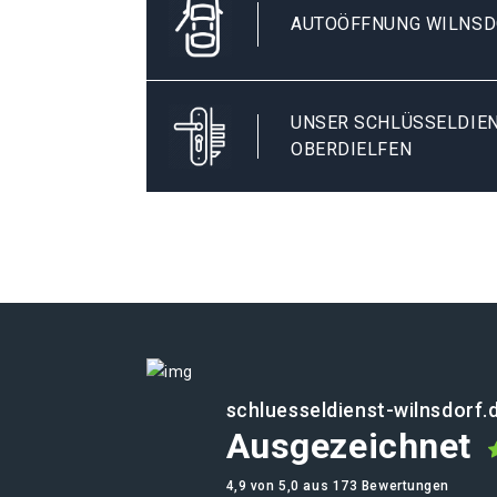
AUTOÖFFNUNG WILNSD
UNSER SCHLÜSSELDIEN
OBERDIELFEN
schluesseldienst-wilnsdorf.
Ausgezeichnet
4,9 von 5,0 aus 173 Bewertungen