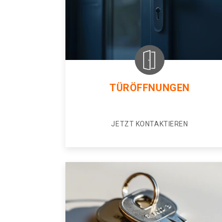
TÜRÖFFNUNGEN
JETZT KONTAKTIEREN