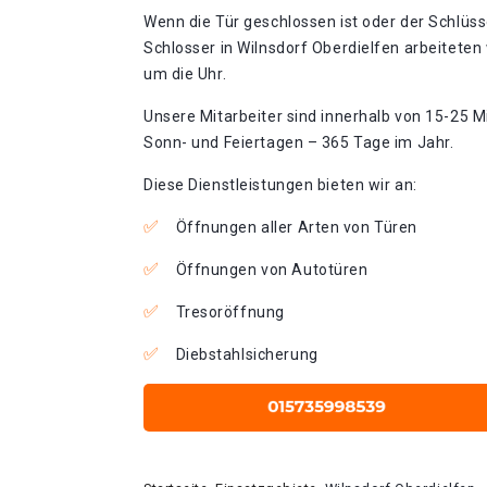
Wenn die Tür geschlossen ist oder der Schlüss
Schlosser in Wilnsdorf Oberdielfen arbeiteten
um die Uhr.
Unsere Mitarbeiter sind innerhalb von 15-25 Mi
Sonn- und Feiertagen – 365 Tage im Jahr.
Diese Dienstleistungen bieten wir an:
Öffnungen aller Arten von Türen
Öffnungen von Autotüren
Tresoröffnung
Diebstahlsicherung