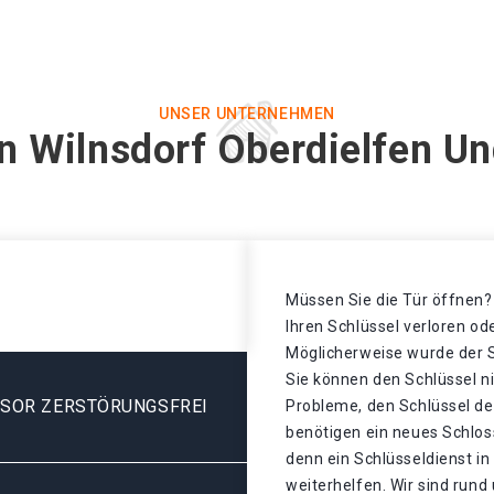
UNSER UNTERNEHMEN
in Wilnsdorf Oberdielfen Un
Müssen Sie die Tür öffnen? 
Ihren Schlüssel verloren o
Möglicherweise wurde der S
Sie können den Schlüssel n
ESOR ZERSTÖRUNGSFREI
Probleme, den Schlüssel de
benötigen ein neues Schlos
denn ein Schlüsseldienst in
weiterhelfen. Wir sind rund 