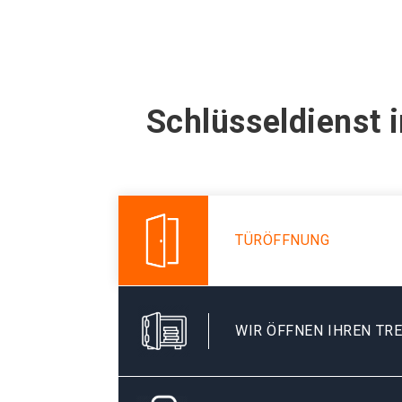
Schlüsseldienst 
TÜRÖFFNUNG
WIR ÖFFNEN IHREN TR