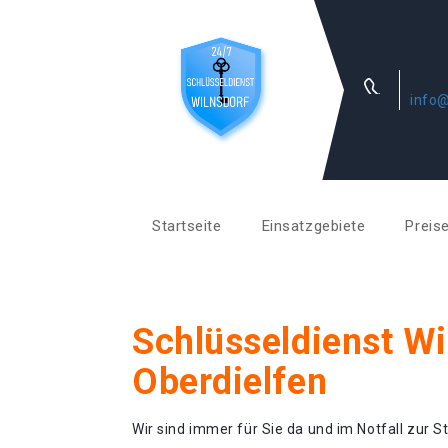
info@
Startseite
Einsatzgebiete
Preis
Schlüsseldienst Wi
Oberdielfen
Wir sind immer für Sie da und im Notfall zur St