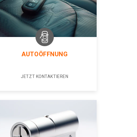
AUTOÖFFNUNG
JETZT KONTAKTIEREN