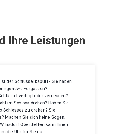
d Ihre Leistungen
Ist der Schlüssel kaputt? Sie haben
der irgendwo vergessen?
chlüssel verlegt oder vergessen? .
icht im Schloss drehen? Haben Sie
s Schlosses zu drehen? Sie
s? Machen Sie sich keine Sogen,
 Wilnsdorf Oberdielfen kann Ihnen
um die Uhr für Sie da.