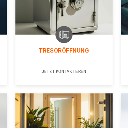
TRESORÖFFNUNG
JETZT KONTAKTIEREN