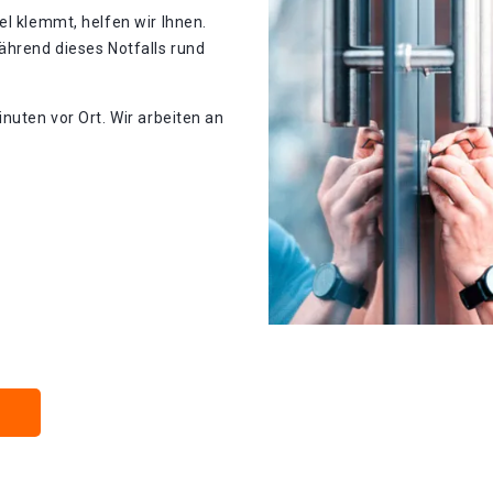
el klemmt, helfen wir Ihnen.
ährend dieses Notfalls rund
nuten vor Ort. Wir arbeiten an