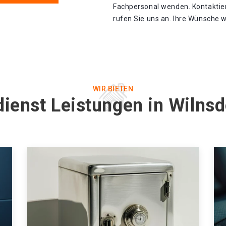
Fachpersonal wenden. Kontaktier
rufen Sie uns an. Ihre Wünsche w
WIR BIETEN
dienst Leistungen in Wilnsd