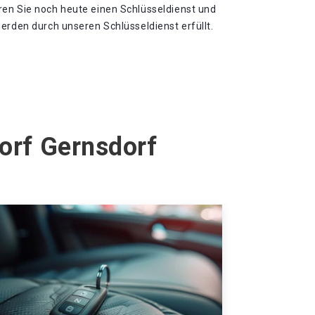
en Sie noch heute einen Schlüsseldienst und
erden durch unseren Schlüsseldienst erfüllt.
orf Gernsdorf