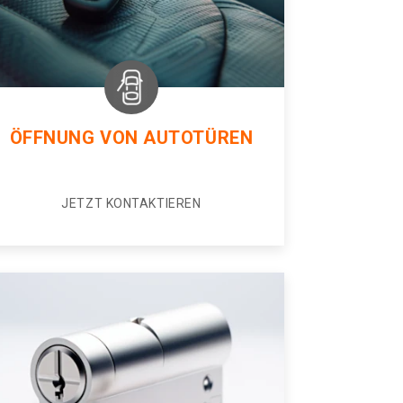
ÖFFNUNG VON AUTOTÜREN
JETZT KONTAKTIEREN