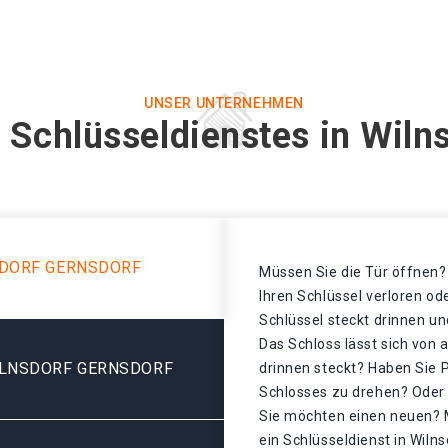
UNSER UNTERNEHMEN
 Schlüsseldienstes in Wiln
SDORF GERNSDORF
Müssen Sie die Tür öffnen? 
Ihren Schlüssel verloren o
Schlüssel steckt drinnen un
Das Schloss lässt sich von 
ILNSDORF GERNSDORF
drinnen steckt? Haben Sie 
Schlosses zu drehen? Oder d
Sie möchten einen neuen? 
ein Schlüsseldienst in Wiln