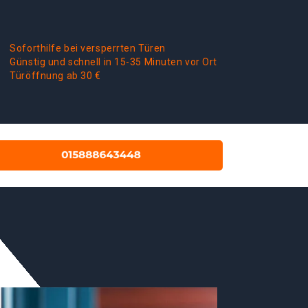
Soforthilfe bei versperrten Türen
Günstig und schnell in 15-35 Minuten vor Ort
Türöffnung ab 30 €