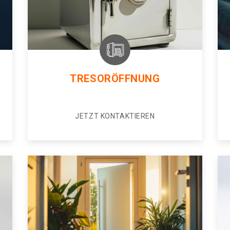
TRESORÖFFNUNG
JETZT KONTAKTIEREN