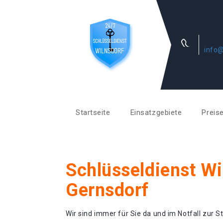
info@
Startseite
Einsatzgebiete
Preis
Schlüsseldienst Wi
Gernsdorf
Wir sind immer für Sie da und im Notfall zur St