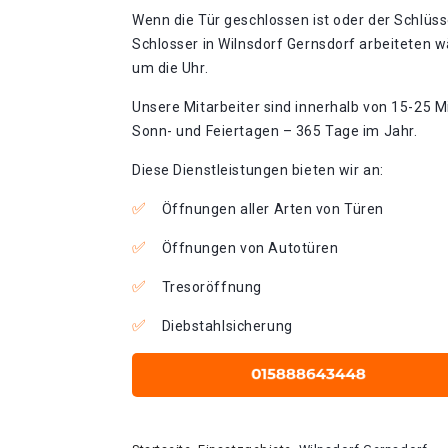
Wenn die Tür geschlossen ist oder der Schlüss
Schlosser in Wilnsdorf Gernsdorf arbeiteten w
um die Uhr.
Unsere Mitarbeiter sind innerhalb von 15-25 Mi
Sonn- und Feiertagen – 365 Tage im Jahr.
Diese Dienstleistungen bieten wir an:
Öffnungen aller Arten von Türen
Öffnungen von Autotüren
Tresoröffnung
Diebstahlsicherung