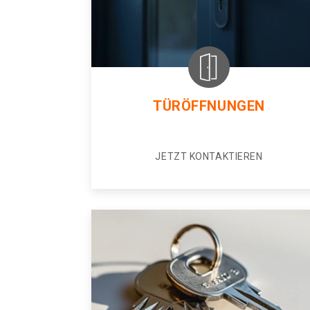
TÜRÖFFNUNGEN
JETZT KONTAKTIEREN