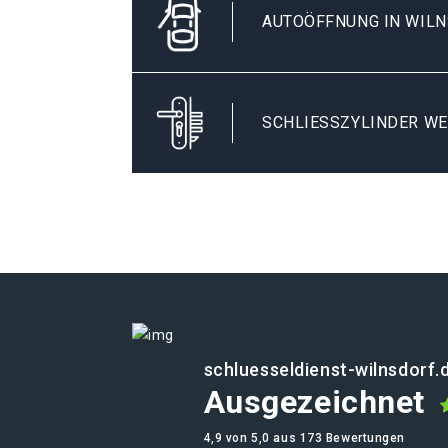
AUTOÖFFNUNG IN WIL
SCHLIESSZYLINDER WE
schluesseldienst-wilnsdorf.
Ausgezeichnet
4,9 von 5,0 aus 173 Bewertungen