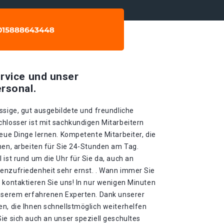
rvice und unser
rsonal.
ssige, gut ausgebildete und freundliche
chlosser ist mit sachkundigen Mitarbeitern
neue Dinge lernen. Kompetente Mitarbeiter, die
nen, arbeiten für Sie 24-Stunden am Tag.
 ist rund um die Uhr für Sie da, auch an
enzufriedenheit sehr ernst. . Wann immer Sie
 kontaktieren Sie uns! In nur wenigen Minuten
unserem erfahrenen Experten. Dank unserer
n, die Ihnen schnellstmöglich weiterhelfen
ie sich auch an unser speziell geschultes