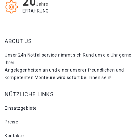
20
Jahre
EFRAHRUNG
ABOUT US
Unser 24h Notfallservice nimmt sich Rund um die Uhr gerne
Ihrer
Angelegenheiten an und einer unserer freundlichen und
kompetenten Monteure wird sofort bei Ihnen sein!
NÜTZLICHE LINKS
Einsatzgebiete
Preise
Kontakte