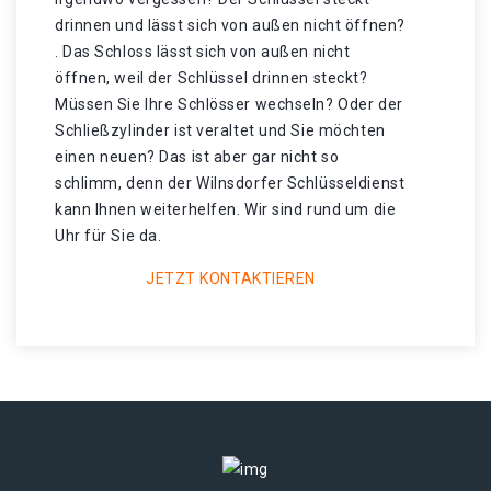
drinnen und lässt sich von außen nicht öffnen?
. Das Schloss lässt sich von außen nicht
öffnen, weil der Schlüssel drinnen steckt?
Müssen Sie Ihre Schlösser wechseln? Oder der
Schließzylinder ist veraltet und Sie möchten
einen neuen? Das ist aber gar nicht so
schlimm, denn der Wilnsdorfer Schlüsseldienst
kann Ihnen weiterhelfen. Wir sind rund um die
Uhr für Sie da.
JETZT KONTAKTIEREN