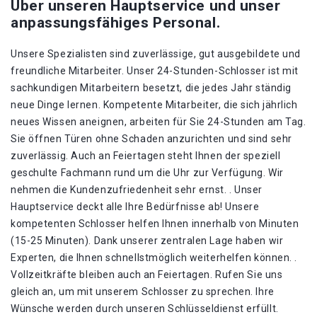
Über unseren Hauptservice und unser
anpassungsfähiges Personal.
Unsere Spezialisten sind zuverlässige, gut ausgebildete und
freundliche Mitarbeiter. Unser 24-Stunden-Schlosser ist mit
sachkundigen Mitarbeitern besetzt, die jedes Jahr ständig
neue Dinge lernen. Kompetente Mitarbeiter, die sich jährlich
neues Wissen aneignen, arbeiten für Sie 24-Stunden am Tag.
Sie öffnen Türen ohne Schaden anzurichten und sind sehr
zuverlässig. Auch an Feiertagen steht Ihnen der speziell
geschulte Fachmann rund um die Uhr zur Verfügung. Wir
nehmen die Kundenzufriedenheit sehr ernst. . Unser
Hauptservice deckt alle Ihre Bedürfnisse ab! Unsere
kompetenten Schlosser helfen Ihnen innerhalb von Minuten
(15-25 Minuten). Dank unserer zentralen Lage haben wir
Experten, die Ihnen schnellstmöglich weiterhelfen können. .
Vollzeitkräfte bleiben auch an Feiertagen. Rufen Sie uns
gleich an, um mit unserem Schlosser zu sprechen. Ihre
Wünsche werden durch unseren Schlüsseldienst erfüllt.