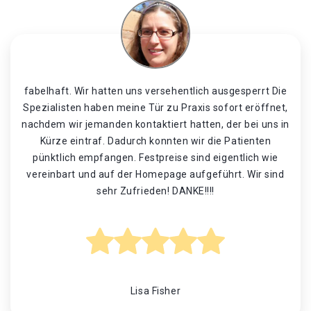
fabelhaft. Wir hatten uns versehentlich ausgesperrt Die
Spezialisten haben meine Tür zu Praxis sofort eröffnet,
nachdem wir jemanden kontaktiert hatten, der bei uns in
Kürze eintraf. Dadurch konnten wir die Patienten
pünktlich empfangen. Festpreise sind eigentlich wie
vereinbart und auf der Homepage aufgeführt. Wir sind
sehr Zufrieden! DANKE!!!!
Lisa Fisher