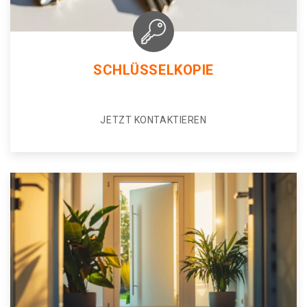
SCHLÜSSELKOPIE
JETZT KONTAKTIEREN