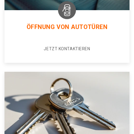
ÖFFNUNG VON AUTOTÜREN
JETZT KONTAKTIEREN