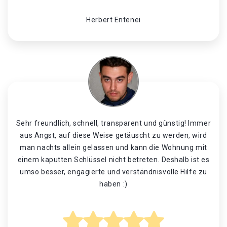
Herbert Entenei
Sehr freundlich, schnell, transparent und günstig! Immer
aus Angst, auf diese Weise getäuscht zu werden, wird
man nachts allein gelassen und kann die Wohnung mit
einem kaputten Schlüssel nicht betreten. Deshalb ist es
umso besser, engagierte und verständnisvolle Hilfe zu
haben :)