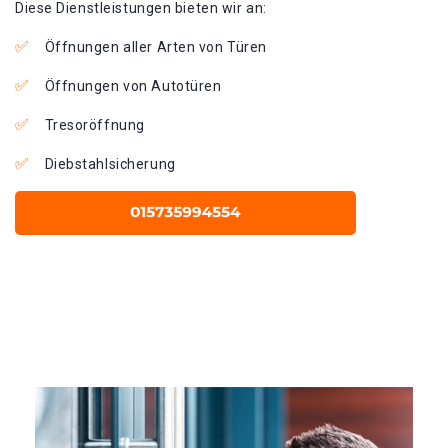
Diese Dienstleistungen bieten wir an:
Öffnungen aller Arten von Türen
Öffnungen von Autotüren
Tresoröffnung
Diebstahlsicherung