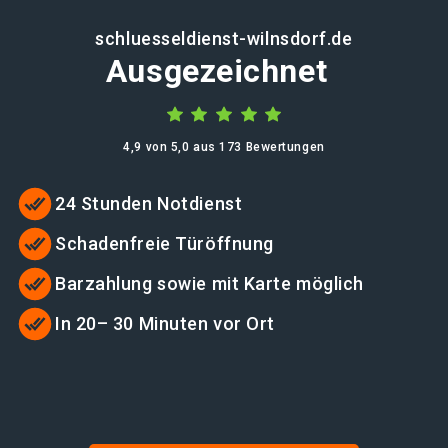
schluesseldienst-wilnsdorf.de
Ausgezeichnet
4,9 von 5,0 aus 173 Bewertungen
24 Stunden Notdienst
Schadenfreie Türöffnung
Barzahlung sowie mit Karte möglich
In 20– 30 Minuten vor Ort