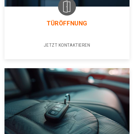
TÜRÖFFNUNG
JETZT KONTAKTIEREN