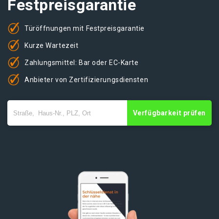
Festpreisgarantie
Türöffnungen mit Festpreisgarantie
Kurze Wartezeit
Zahlungsmittel: Bar oder EC-Karte
Anbieter von Zertifizierungsdiensten
Verfügbarkeit prüfen