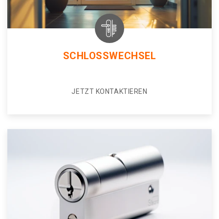
SCHLOSSWECHSEL
JETZT KONTAKTIEREN