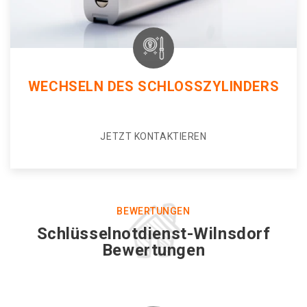
WECHSELN DES SCHLOSSZYLINDERS
JETZT KONTAKTIEREN
BEWERTUNGEN
Schlüsselnotdienst-Wilnsdorf
Bewertungen