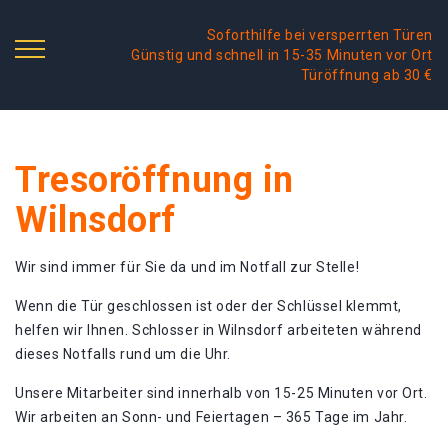
Soforthilfe bei versperrten Türen
Günstig und schnell in 15-35 Minuten vor Ort
Türöffnung ab 30 €
Tresoröffnung in
Wilnsdorf
Wir sind immer für Sie da und im Notfall zur Stelle!
Wenn die Tür geschlossen ist oder der Schlüssel klemmt,
helfen wir Ihnen. Schlosser in Wilnsdorf arbeiteten während
dieses Notfalls rund um die Uhr.
Unsere Mitarbeiter sind innerhalb von 15-25 Minuten vor Ort.
Wir arbeiten an Sonn- und Feiertagen – 365 Tage im Jahr.