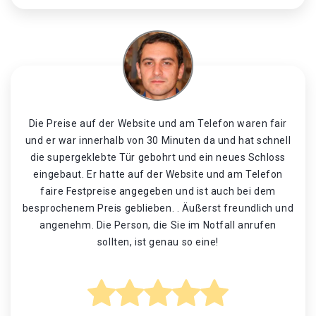
Die Preise auf der Website und am Telefon waren fair
und er war innerhalb von 30 Minuten da und hat schnell
die supergeklebte Tür gebohrt und ein neues Schloss
eingebaut. Er hatte auf der Website und am Telefon
faire Festpreise angegeben und ist auch bei dem
besprochenem Preis geblieben. . Äußerst freundlich und
angenehm. Die Person, die Sie im Notfall anrufen
sollten, ist genau so eine!