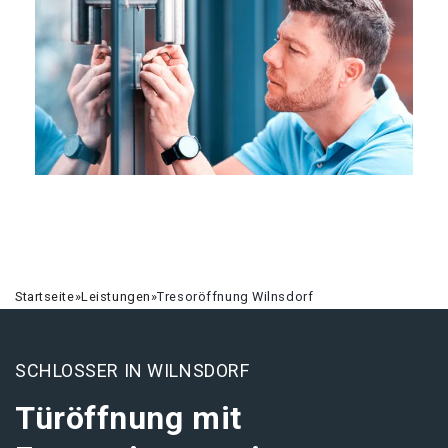
Startseite
»
Leistungen
»
Tresoröffnung Wilnsdorf
SCHLOSSER IN WILNSDORF
Türöffnung mit