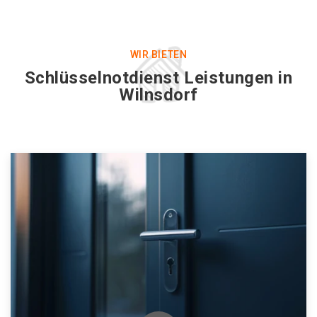
WIR BIETEN
Schlüsselnotdienst Leistungen in
Wilnsdorf