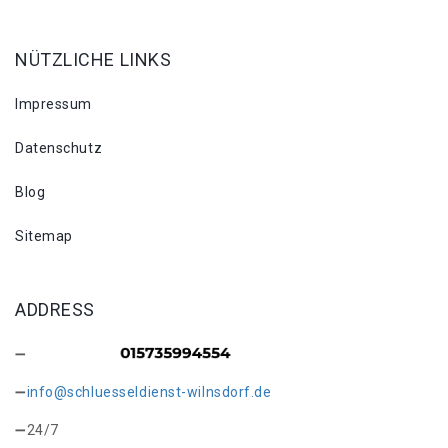
NÜTZLICHE LINKS
Impressum
Datenschutz
Blog
Sitemap
ADDRESS
info@schluesseldienst-wilnsdorf.de
24/7