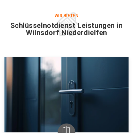
WIR BIETEN
Schlüsselnotdienst Leistungen in
Wilnsdorf Niederdielfen