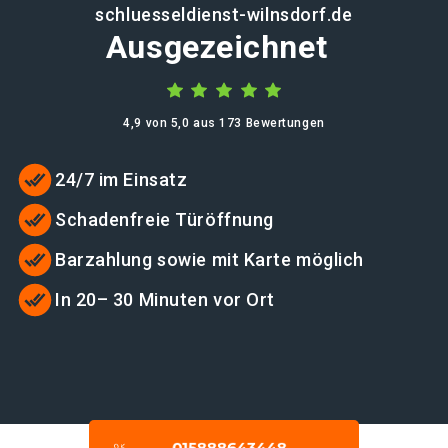
schluesseldienst-wilnsdorf.de
Ausgezeichnet
4,9 von 5,0 aus 173 Bewertungen
24/7 im Einsatz
Schadenfreie Türöffnung
Barzahlung sowie mit Karte möglich
In 20– 30 Minuten vor Ort