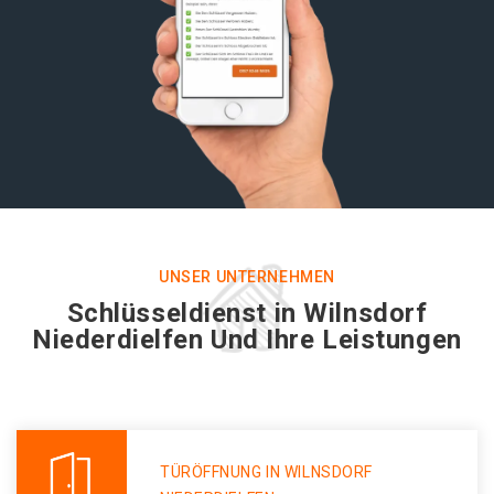
UNSER UNTERNEHMEN
Schlüsseldienst in Wilnsdorf
Niederdielfen Und Ihre Leistungen
TÜRÖFFNUNG IN WILNSDORF