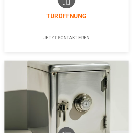
TÜRÖFFNUNG
JETZT KONTAKTIEREN