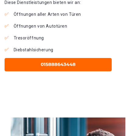
Diese Dienstleistungen bieten wir an:
Öffnungen aller Arten von Türen
Öffnungen von Autotüren
Tresoröffnung
Diebstahlsicherung