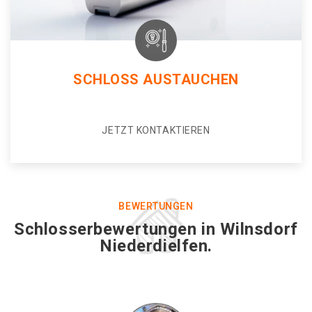
SCHLOSS AUSTAUCHEN
JETZT KONTAKTIEREN
BEWERTUNGEN
Schlosserbewertungen in Wilnsdorf
Niederdielfen.