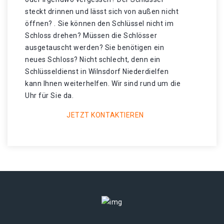
steckt drinnen und lässt sich von außen nicht
öffnen? . Sie können den Schlüssel nicht im
Schloss drehen? Müssen die Schlösser
ausgetauscht werden? Sie benötigen ein
neues Schloss? Nicht schlecht, denn ein
Schlüsseldienst in Wilnsdorf Niederdielfen
kann Ihnen weiterhelfen. Wir sind rund um die
Uhr für Sie da.
JETZT KONTAKTIEREN