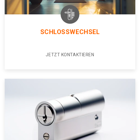
SCHLOSSWECHSEL
JETZT KONTAKTIEREN