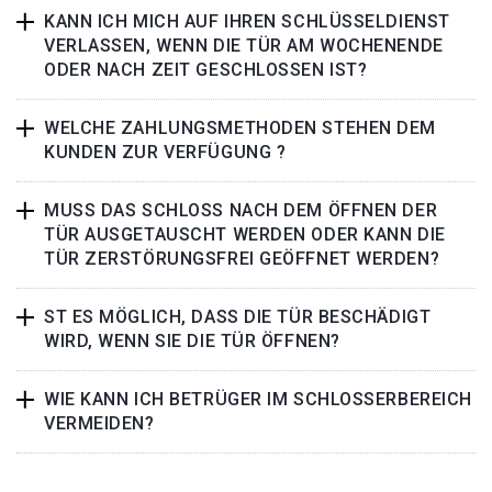
KANN ICH MICH AUF IHREN SCHLÜSSELDIENST
VERLASSEN, WENN DIE TÜR AM WOCHENENDE
ODER NACH ZEIT GESCHLOSSEN IST?
WELCHE ZAHLUNGSMETHODEN STEHEN DEM
KUNDEN ZUR VERFÜGUNG ?
MUSS DAS SCHLOSS NACH DEM ÖFFNEN DER
TÜR AUSGETAUSCHT WERDEN ODER KANN DIE
TÜR ZERSTÖRUNGSFREI GEÖFFNET WERDEN?
ST ES MÖGLICH, DASS DIE TÜR BESCHÄDIGT
WIRD, WENN SIE DIE TÜR ÖFFNEN?
WIE KANN ICH BETRÜGER IM SCHLOSSERBEREICH
VERMEIDEN?