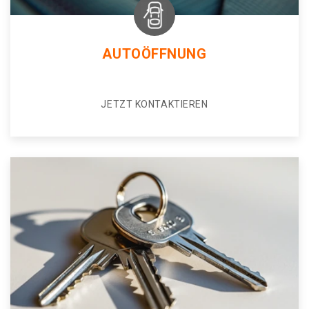
AUTOÖFFNUNG
JETZT KONTAKTIEREN