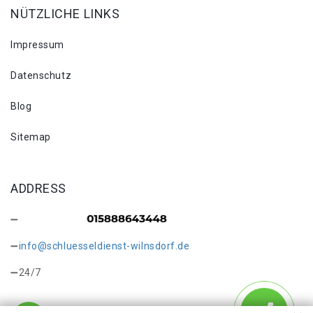
NÜTZLICHE LINKS
Impressum
Datenschutz
Blog
Sitemap
ADDRESS
info@schluesseldienst-wilnsdorf.de
24/7