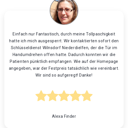
Einfach nur Fantastisch, durch meine Tollpaschigkeit
hatte ich mich ausgesperrt. Wir kontaktierten sofort den
Schlüsseldienst Wilnsdorf Niederdielfen, der die Tür im
Handumdrehen offen hatte. Dadurch konnten wir die
Patienten pünktlich empfangen. Wie auf der Homepage
angegeben, war der Festpreis tatsächlich wie vereinbart.
Wir sind so aufgeregt! Danke!
Alexa Finder