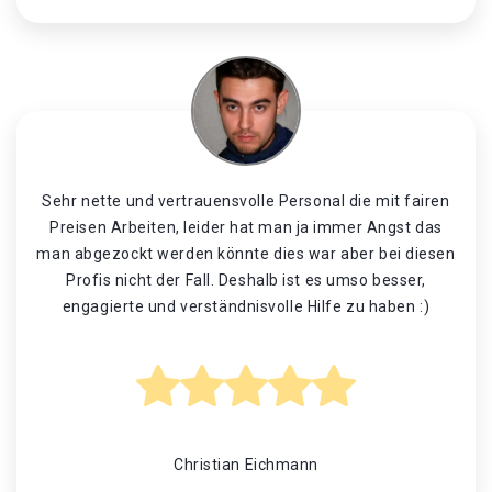
Sehr nette und vertrauensvolle Personal die mit fairen
Preisen Arbeiten, leider hat man ja immer Angst das
man abgezockt werden könnte dies war aber bei diesen
Profis nicht der Fall. Deshalb ist es umso besser,
engagierte und verständnisvolle Hilfe zu haben :)
Christian Eichmann