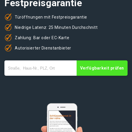
Festpreisgarantie
Türöffnungen mit Festpreisgarantie
Niedrige Latenz: 25 Minuten Durchschnitt
Zahlung: Bar oder EC-Karte
Autorisierter Dienstanbieter
Verfügbarkeit prüfen