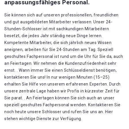
anpassungsfähiges Personal.
Sie können sich auf unseren professionellen, freundlichen
und gut ausgebildeten Mitarbeiter verlassen. Unser 24-
Stunden-Schlosser ist mit sachkundigen Mitarbeitern
besetzt, die jedes Jahr ständig neue Dinge lernen.
Kompetente Mitarbeiter, die sich jährlich neues Wissen
aneignen, arbeiten für Sie 24-Stunden am Tag. Speziell
geschultes Fachpersonal ist rund um die Uhr für Sie da, auch
an Feiertagen. Wir nehmen die Kundenzufriedenheit sehr
ernst. . Wann immer Sie einen Schlüsseldienst benötigen,
kontaktieren Sie uns! In nur wenigen Minuten (15–25)
erhalten Sie Hilfe von unserem erfahrenen Experten. Durch
unsere zentrale Lage haben wir Profis in kürzester Zeit für
Sie parat. . An Feiertagen können Sie sich auch an unser
speziell geschultes Fachpersonal wenden. Kontaktieren Sie
noch heute unsere Schlosser und rufen Sie uns an. Hier
stehen wichtige Dienste zur Verfügung.