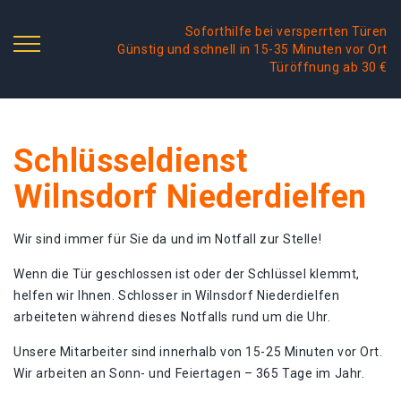
Soforthilfe bei versperrten Türen
Günstig und schnell in 15-35 Minuten vor Ort
Türöffnung ab 30 €
Schlüsseldienst
Wilnsdorf Niederdielfen
Wir sind immer für Sie da und im Notfall zur Stelle!
Wenn die Tür geschlossen ist oder der Schlüssel klemmt,
helfen wir Ihnen. Schlosser in Wilnsdorf Niederdielfen
arbeiteten während dieses Notfalls rund um die Uhr.
Unsere Mitarbeiter sind innerhalb von 15-25 Minuten vor Ort.
Wir arbeiten an Sonn- und Feiertagen – 365 Tage im Jahr.