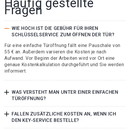
Häufig gestellte
Fragen
WIE HOCH IST DIE GEBÜHR FÜR IHREN
SCHLÜSSELSERVICE ZUM ÖFFNEN DER TÜR?
Für eine einfache Türöffnung fällt eine Pauschale von
55 € an. Außerdem variieren die Kosten je nach
Aufwand. Vor Beginn der Arbeiten wird vor Ort eine
genaue Kostenkalkulation durchgeführt und Sie werden
informiert.
WAS VERSTEHT MAN UNTER EINER EINFACHEN
TÜRÖFFNUNG?
FALLEN ZUSÄTZLICHE KOSTEN AN, WENN ICH
DEN KEY-SERVICE BESTELLE?