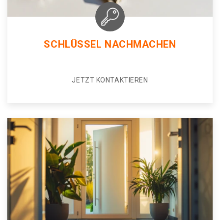
SCHLÜSSEL NACHMACHEN
JETZT KONTAKTIEREN