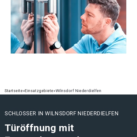
Startseite
»
Einsatzgebiete
»
Wilnsdorf Niederdielfen
SCHLOSSER IN WILNSDORF NIEDERDIELFEN
Türöffnung mit