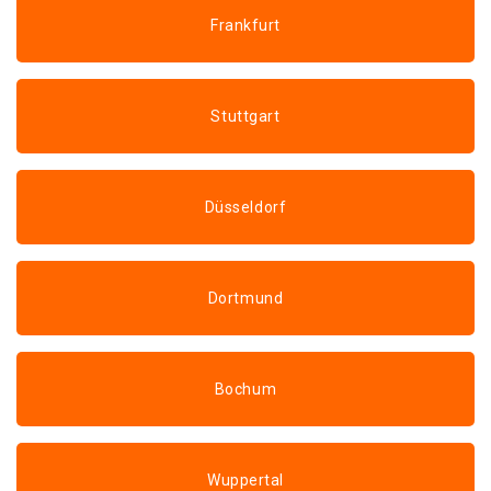
Frankfurt
Stuttgart
Düsseldorf
Dortmund
Bochum
Wuppertal