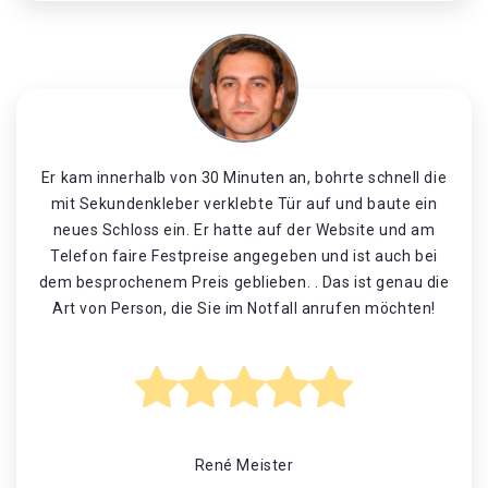
Er kam innerhalb von 30 Minuten an, bohrte schnell die
mit Sekundenkleber verklebte Tür auf und baute ein
neues Schloss ein. Er hatte auf der Website und am
Telefon faire Festpreise angegeben und ist auch bei
dem besprochenem Preis geblieben. . Das ist genau die
Art von Person, die Sie im Notfall anrufen möchten!
René Meister