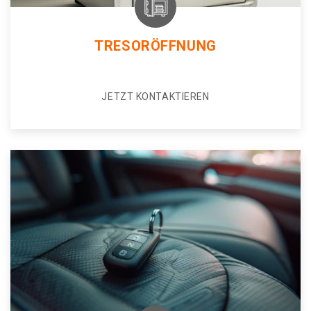
TRESORÖFFNUNG
JETZT KONTAKTIEREN