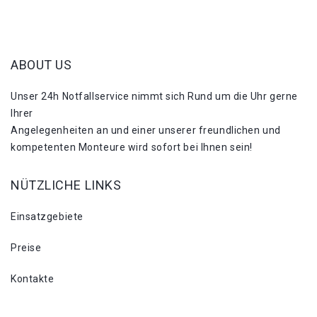
ABOUT US
Unser 24h Notfallservice nimmt sich Rund um die Uhr gerne
Ihrer
Angelegenheiten an und einer unserer freundlichen und
kompetenten Monteure wird sofort bei Ihnen sein!
NÜTZLICHE LINKS
Einsatzgebiete
Preise
Kontakte