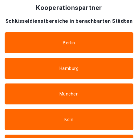
Kooperationspartner
Schlüsseldienstbereiche in benachbarten Städten
Berlin
Hamburg
München
Köln