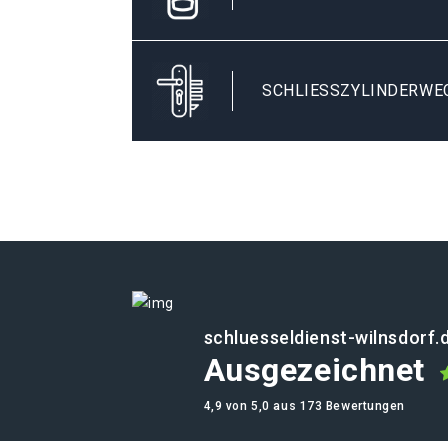
SCHLIESSZYLINDERWE
schluesseldienst-wilnsdorf.
Ausgezeichnet
4,9 von 5,0 aus 173 Bewertungen