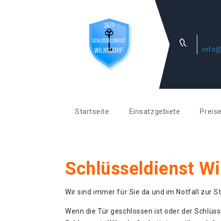
info@
Startseite
Einsatzgebiete
Preis
Schlüsseldienst Wi
Wir sind immer für Sie da und im Notfall zur St
Wenn die Tür geschlossen ist oder der Schlüss