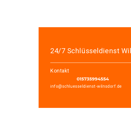
24/7 Schlüsseldienst Wi
Kontakt
info@schluesseldienst-wilnsdorf.de