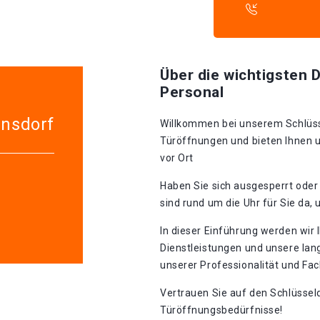
Über die wichtigsten D
Personal
lnsdorf
Willkommen bei unserem Schlüssel
Türöffnungen und bieten Ihnen u
vor Ort
Haben Sie sich ausgesperrt oder 
sind rund um die Uhr für Sie da,
In dieser Einführung werden wir 
Dienstleistungen und unsere lang
unserer Professionalität und F
Vertrauen Sie auf den Schlüsseldi
Türöffnungsbedürfnisse!​