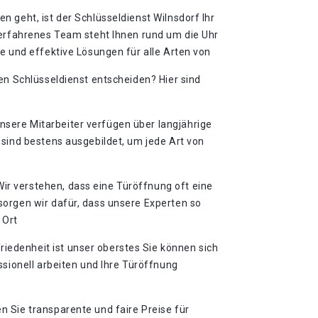
 geht, ist der Schlüsseldienst Wilnsdorf Ihr
 erfahrenes Team steht Ihnen rund um die Uhr
e und effektive Lösungen für alle Arten von
en Schlüsseldienst entscheiden?​ Hier sind
nsere Mitarbeiter verfügen über langjährige
 sind bestens ausgebildet, um jede Art von
ir verstehen, dass eine Türöffnung oft eine
orgen wir dafür, dass unsere Experten so
 Ort
iedenheit ist unser oberstes Sie können sich
ssionell arbeiten und Ihre Türöffnung
n Sie transparente und faire Preise für