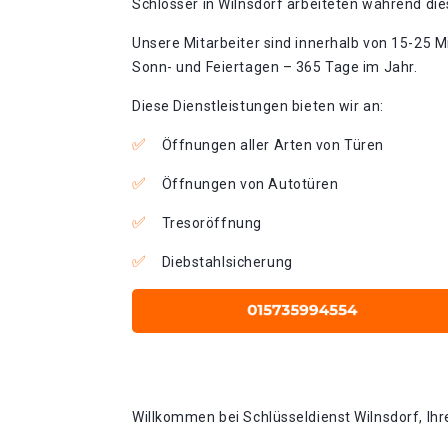
Schlosser in Wilnsdorf arbeiteten während die
Unsere Mitarbeiter sind innerhalb von 15-25 Mi
Sonn- und Feiertagen – 365 Tage im Jahr.
Diese Dienstleistungen bieten wir an:
Öffnungen aller Arten von Türen
Öffnungen von Autotüren
Tresoröffnung
Diebstahlsicherung
Willkommen bei Schlüsseldienst Wilnsdorf, Ihr