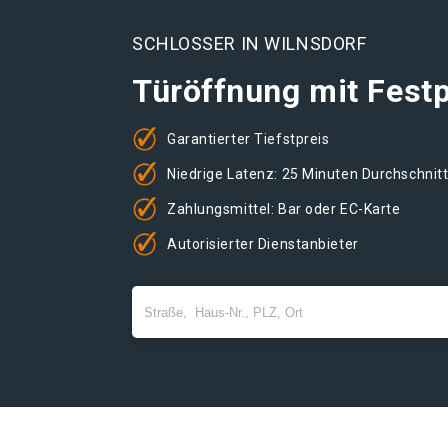
SCHLOSSER IN WILNSDORF
Türöffnung mit Festp
Garantierter Tiefstpreis
Niedrige Latenz: 25 Minuten Durchschnit
Zahlungsmittel: Bar oder EC-Karte
Autorisierter Dienstanbieter