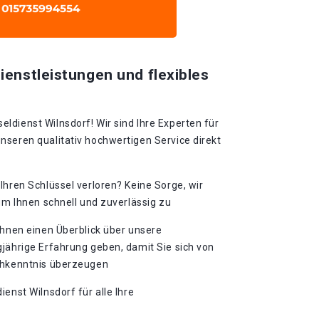
ienstleistungen und flexibles
dienst Wilnsdorf! Wir sind Ihre Experten für
nseren qualitativ hochwertigen Service direkt
Ihren Schlüssel verloren?​ Keine Sorge, wir
 um Ihnen schnell und zuverlässig zu
Ihnen einen Überblick über unsere
jährige Erfahrung geben, damit Sie sich von
achkenntnis überzeugen
enst Wilnsdorf für alle Ihre