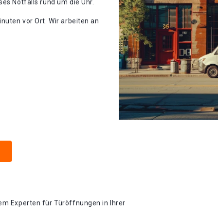
ses Notfalls rund um die Uhr.
nuten vor Ort. Wir arbeiten an
em Experten für Türöffnungen in Ihrer