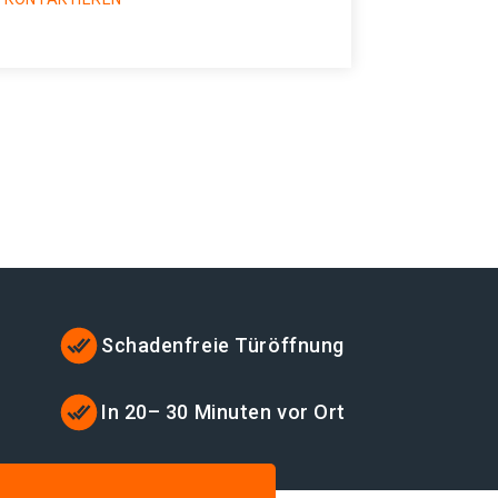
Schadenfreie Türöffnung
In 20– 30 Minuten vor Ort