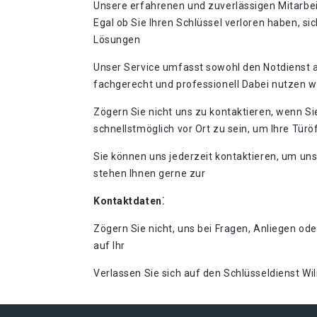
Unsere erfahrenen und zuverlässigen Mitarbei
Egal ob Sie Ihren Schlüssel verloren haben, sic
Lösungen
Unser Service umfasst sowohl den Notdienst al
fachgerecht und professionell Dabei nutzen
Zögern Sie nicht uns zu kontaktieren, wenn Si
schnellstmöglich vor Ort zu sein, um Ihre Tü
Sie können uns jederzeit kontaktieren, um un
stehen Ihnen gerne zur
Kontaktdaten⁚
Zögern Sie nicht, uns bei Fragen, Anliegen ode
auf Ihr
Verlassen Sie sich auf den Schlüsseldienst Wi