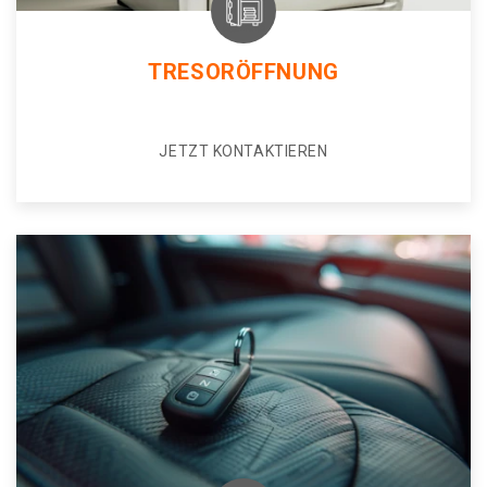
TRESORÖFFNUNG
JETZT KONTAKTIEREN