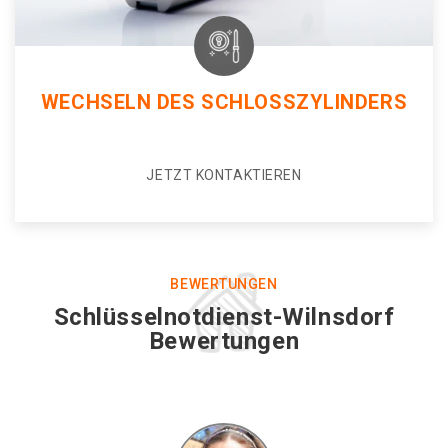
WECHSELN DES SCHLOSSZYLINDERS
JETZT KONTAKTIEREN
BEWERTUNGEN
Schlüsselnotdienst-Wilnsdorf
Bewertungen