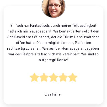
Einfach nur Fantastisch, durch meine Tollpaschigkeit
hatte ich mich ausgesperrt. Wir kontaktierten sofort den
Schlüsseldienst Wilnsdorf, der die Tür im Handumdrehen
offen hatte. Dies ermöglicht es uns, Patienten
rechtzeitig zu sehen. Wie auf der Homepage angegeben,
war der Festpreis tatsächlich wie vereinbart. Wir sind so
aufgeregt! Danke!
Lisa Fisher