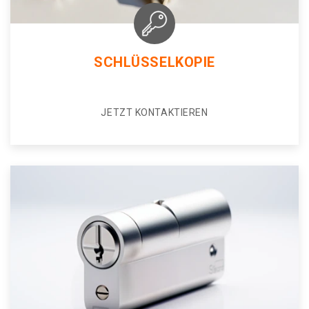
SCHLÜSSELKOPIE
JETZT KONTAKTIEREN