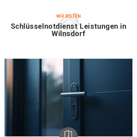
WIR BIETEN
Schlüsselnotdienst Leistungen in
Wilnsdorf