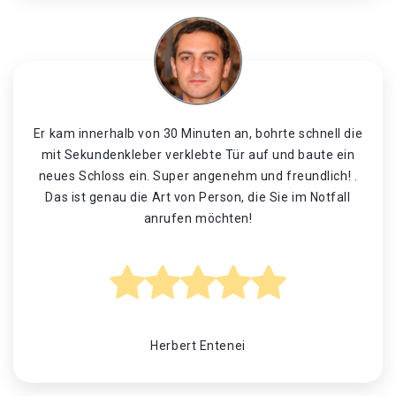
Er kam innerhalb von 30 Minuten an, bohrte schnell die
mit Sekundenkleber verklebte Tür auf und baute ein
neues Schloss ein. Super angenehm und freundlich! .
Das ist genau die Art von Person, die Sie im Notfall
anrufen möchten!
Herbert Entenei