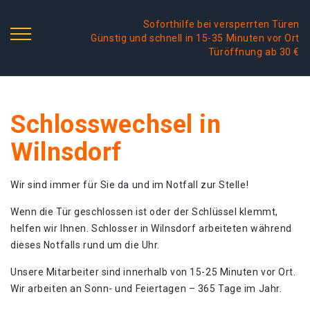
Soforthilfe bei versperrten Türen
Günstig und schnell in 15-35 Minuten vor Ort
Türöffnung ab 30 €
Schlosswechsel in
Wilnsdorf
Wir sind immer für Sie da und im Notfall zur Stelle!
Wenn die Tür geschlossen ist oder der Schlüssel klemmt,
helfen wir Ihnen. Schlosser in Wilnsdorf arbeiteten während
dieses Notfalls rund um die Uhr.
Unsere Mitarbeiter sind innerhalb von 15-25 Minuten vor Ort.
Wir arbeiten an Sonn- und Feiertagen – 365 Tage im Jahr.