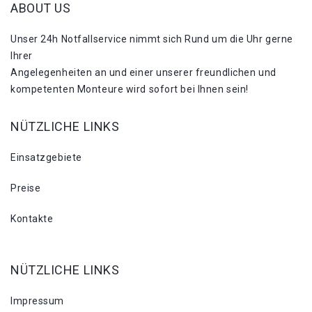
ABOUT US
Unser 24h Notfallservice nimmt sich Rund um die Uhr gerne
Ihrer
Angelegenheiten an und einer unserer freundlichen und
kompetenten Monteure wird sofort bei Ihnen sein!
NÜTZLICHE LINKS
Einsatzgebiete
Preise
Kontakte
NÜTZLICHE LINKS
Impressum