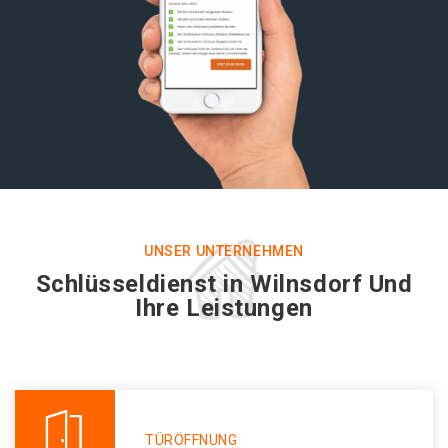
UNSER UNTERNEHMEN
Schlüsseldienst in Wilnsdorf Und
Ihre Leistungen
TÜRÖFFNUNG