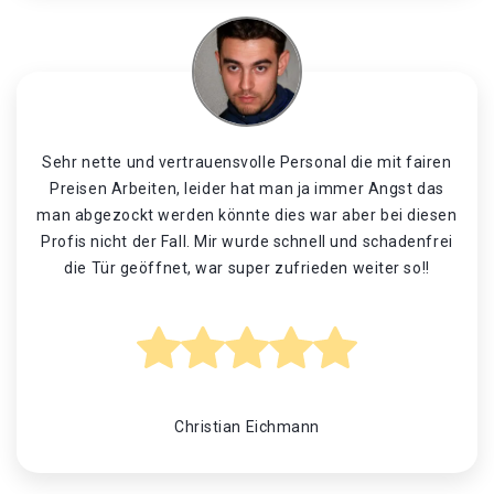
Sehr nette und vertrauensvolle Personal die mit fairen
Preisen Arbeiten, leider hat man ja immer Angst das
man abgezockt werden könnte dies war aber bei diesen
Profis nicht der Fall. Mir wurde schnell und schadenfrei
die Tür geöffnet, war super zufrieden weiter so!!
Christian Eichmann