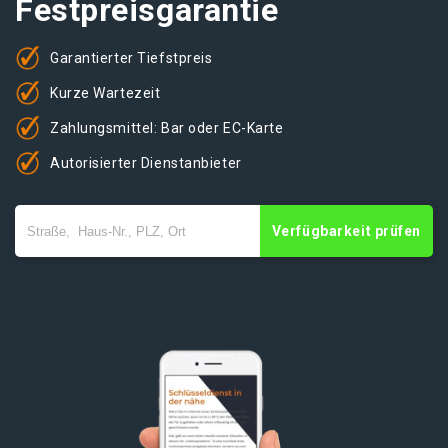
Festpreisgarantie
Garantierter Tiefstpreis
Kurze Wartezeit
Zahlungsmittel: Bar oder EC-Karte
Autorisierter Dienstanbieter
Verfügbarkeit prüfen