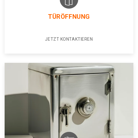
TÜRÖFFNUNG
JETZT KONTAKTIEREN