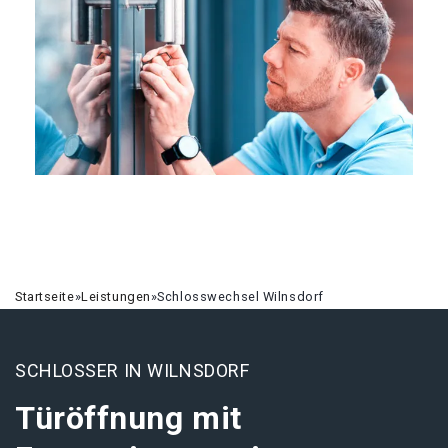
Startseite
»
Leistungen
»
Schlosswechsel Wilnsdorf
SCHLOSSER IN WILNSDORF
Türöffnung mit