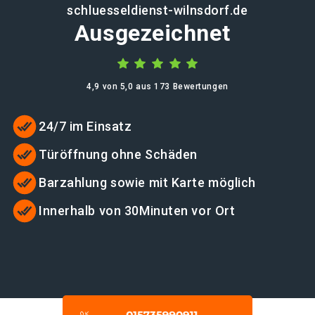
schluesseldienst-wilnsdorf.de
Ausgezeichnet
4,9 von 5,0 aus 173 Bewertungen
24/7 im Einsatz
Türöffnung ohne Schäden
Barzahlung sowie mit Karte möglich
Innerhalb von 30Minuten vor Ort