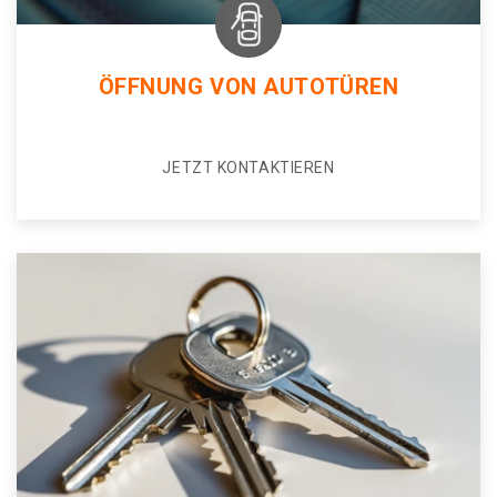
ÖFFNUNG VON AUTOTÜREN
JETZT KONTAKTIEREN