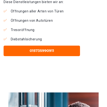
Diese Dienstleistungen bieten wir an:
Öffnungen aller Arten von Türen
Öffnungen von Autotüren
Tresoröffnung
Diebstahlsicherung