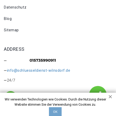
Datenschutz
Blog
Sitemap
ADDRESS
info@schluesseldienst-wilnsdorf.de
24/7
Wir verwenden Technologien wie Cookies. Durch die Nutzung dieser
Website stimmen Sie der Verwendung von Cookies zu.
Copyright © 2026 Schlosswechsel Wilnsdorf. Alle Rechte
ОК
vorbehalten.