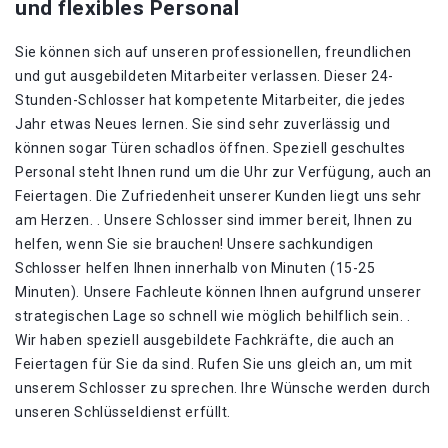
und flexibles Personal
Sie können sich auf unseren professionellen, freundlichen
und gut ausgebildeten Mitarbeiter verlassen. Dieser 24-
Stunden-Schlosser hat kompetente Mitarbeiter, die jedes
Jahr etwas Neues lernen. Sie sind sehr zuverlässig und
können sogar Türen schadlos öffnen. Speziell geschultes
Personal steht Ihnen rund um die Uhr zur Verfügung, auch an
Feiertagen. Die Zufriedenheit unserer Kunden liegt uns sehr
am Herzen. . Unsere Schlosser sind immer bereit, Ihnen zu
helfen, wenn Sie sie brauchen! Unsere sachkundigen
Schlosser helfen Ihnen innerhalb von Minuten (15-25
Minuten). Unsere Fachleute können Ihnen aufgrund unserer
strategischen Lage so schnell wie möglich behilflich sein. .
Wir haben speziell ausgebildete Fachkräfte, die auch an
Feiertagen für Sie da sind. Rufen Sie uns gleich an, um mit
unserem Schlosser zu sprechen. Ihre Wünsche werden durch
unseren Schlüsseldienst erfüllt.