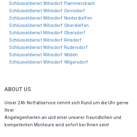
Schlüsseldienst Wilnsdorf Flammersbach
Schlüsseldienst Wilnsdorf Gernsdorf
Schlüsseldienst Wilnsdorf Niederdielfen
Schlüsseldienst Wilnsdorf Oberdielfen
Schlüsseldienst Wilnsdorf Obersdorf
Schlüsseldienst Wilnsdorf Rinsdorf
Schlüsseldienst Wilnsdorf Rudersdorf
Schlüsseldienst Wilnsdorf Wilden
Schlüsseldienst Wilnsdorf Wilgersdorf
ABOUT US
Unser 24h Notfallservice nimmt sich Rund um die Uhr gerne
Ihrer
Angelegenheiten an und einer unserer freundlichen und
kompetenten Monteure wird sofort bei Ihnen sein!