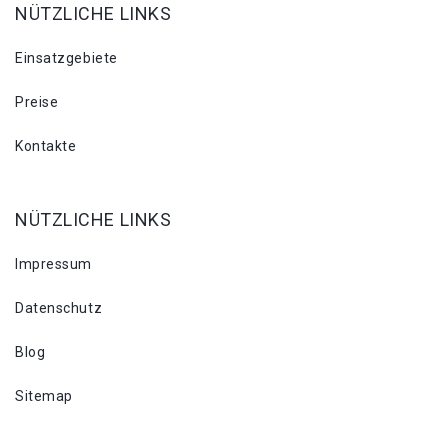
NÜTZLICHE LINKS
Einsatzgebiete
Preise
Kontakte
NÜTZLICHE LINKS
Impressum
Datenschutz
Blog
Sitemap