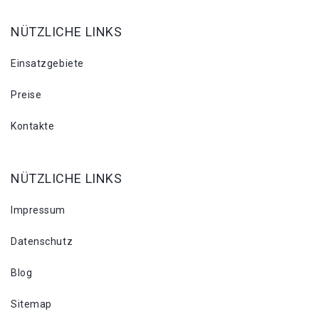
NÜTZLICHE LINKS
Einsatzgebiete
Preise
Kontakte
NÜTZLICHE LINKS
Impressum
Datenschutz
Blog
Sitemap