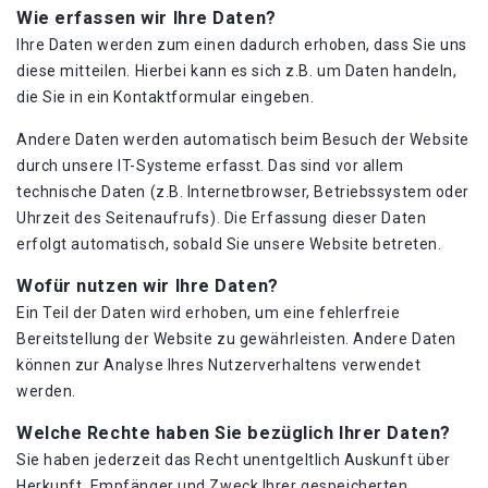
Wie erfassen wir Ihre Daten?
Ihre Daten werden zum einen dadurch erhoben, dass Sie uns
diese mitteilen. Hierbei kann es sich z.B. um Daten handeln,
die Sie in ein Kontaktformular eingeben.
Andere Daten werden automatisch beim Besuch der Website
durch unsere IT-Systeme erfasst. Das sind vor allem
technische Daten (z.B. Internetbrowser, Betriebssystem oder
Uhrzeit des Seitenaufrufs). Die Erfassung dieser Daten
erfolgt automatisch, sobald Sie unsere Website betreten.
Wofür nutzen wir Ihre Daten?
Ein Teil der Daten wird erhoben, um eine fehlerfreie
Bereitstellung der Website zu gewährleisten. Andere Daten
können zur Analyse Ihres Nutzerverhaltens verwendet
werden.
Welche Rechte haben Sie bezüglich Ihrer Daten?
Sie haben jederzeit das Recht unentgeltlich Auskunft über
Herkunft, Empfänger und Zweck Ihrer gespeicherten