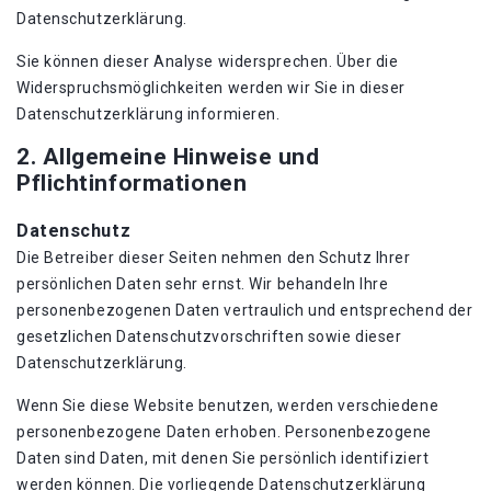
Datenschutzerklärung.
Sie können dieser Analyse widersprechen. Über die
Widerspruchsmöglichkeiten werden wir Sie in dieser
Datenschutzerklärung informieren.
2. Allgemeine Hinweise und
Pflichtinformationen
Datenschutz
Die Betreiber dieser Seiten nehmen den Schutz Ihrer
persönlichen Daten sehr ernst. Wir behandeln Ihre
personenbezogenen Daten vertraulich und entsprechend der
gesetzlichen Datenschutzvorschriften sowie dieser
Datenschutzerklärung.
Wenn Sie diese Website benutzen, werden verschiedene
personenbezogene Daten erhoben. Personenbezogene
Daten sind Daten, mit denen Sie persönlich identifiziert
werden können. Die vorliegende Datenschutzerklärung