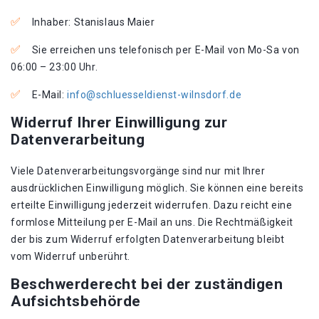
Inhaber: Stanislaus Maier
Sie erreichen uns telefonisch per E-Mail von Mo-Sa von
06:00 – 23:00 Uhr.
E-Mail:
info@schluesseldienst-wilnsdorf.de
Widerruf Ihrer Einwilligung zur
Datenverarbeitung
Viele Datenverarbeitungsvorgänge sind nur mit Ihrer
ausdrücklichen Einwilligung möglich. Sie können eine bereits
erteilte Einwilligung jederzeit widerrufen. Dazu reicht eine
formlose Mitteilung per E-Mail an uns. Die Rechtmäßigkeit
der bis zum Widerruf erfolgten Datenverarbeitung bleibt
vom Widerruf unberührt.
Beschwerderecht bei der zuständigen
Aufsichtsbehörde