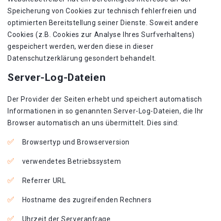
Speicherung von Cookies zur technisch fehlerfreien und
optimierten Bereitstellung seiner Dienste. Soweit andere
Cookies (z.B. Cookies zur Analyse Ihres Surfverhaltens)
gespeichert werden, werden diese in dieser
Datenschutzerklärung gesondert behandelt.
Server-Log-Dateien
Der Provider der Seiten erhebt und speichert automatisch
Informationen in so genannten Server-Log-Dateien, die Ihr
Browser automatisch an uns übermittelt. Dies sind:
Browsertyp und Browserversion
verwendetes Betriebssystem
Referrer URL
Hostname des zugreifenden Rechners
Uhrzeit der Serveranfrage