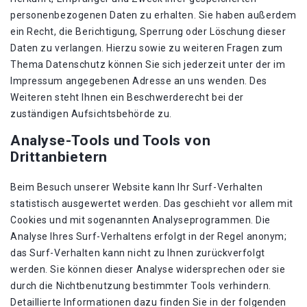
personenbezogenen Daten zu erhalten. Sie haben außerdem
ein Recht, die Berichtigung, Sperrung oder Löschung dieser
Daten zu verlangen. Hierzu sowie zu weiteren Fragen zum
Thema Datenschutz können Sie sich jederzeit unter der im
Impressum angegebenen Adresse an uns wenden. Des
Weiteren steht Ihnen ein Beschwerderecht bei der
zuständigen Aufsichtsbehörde zu.
Analyse-Tools und Tools von
Drittanbietern
Beim Besuch unserer Website kann Ihr Surf-Verhalten
statistisch ausgewertet werden. Das geschieht vor allem mit
Cookies und mit sogenannten Analyseprogrammen. Die
Analyse Ihres Surf-Verhaltens erfolgt in der Regel anonym;
das Surf-Verhalten kann nicht zu Ihnen zurückverfolgt
werden. Sie können dieser Analyse widersprechen oder sie
durch die Nichtbenutzung bestimmter Tools verhindern.
Detaillierte Informationen dazu finden Sie in der folgenden