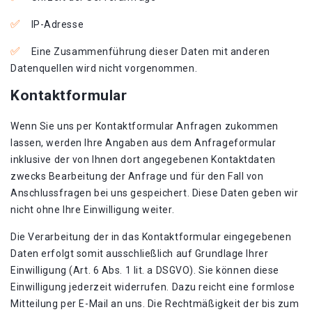
IP-Adresse
Eine Zusammenführung dieser Daten mit anderen
Datenquellen wird nicht vorgenommen.
Kontaktformular
Wenn Sie uns per Kontaktformular Anfragen zukommen
lassen, werden Ihre Angaben aus dem Anfrageformular
inklusive der von Ihnen dort angegebenen Kontaktdaten
zwecks Bearbeitung der Anfrage und für den Fall von
Anschlussfragen bei uns gespeichert. Diese Daten geben wir
nicht ohne Ihre Einwilligung weiter.
Die Verarbeitung der in das Kontaktformular eingegebenen
Daten erfolgt somit ausschließlich auf Grundlage Ihrer
Einwilligung (Art. 6 Abs. 1 lit. a DSGVO). Sie können diese
Einwilligung jederzeit widerrufen. Dazu reicht eine formlose
Mitteilung per E-Mail an uns. Die Rechtmäßigkeit der bis zum