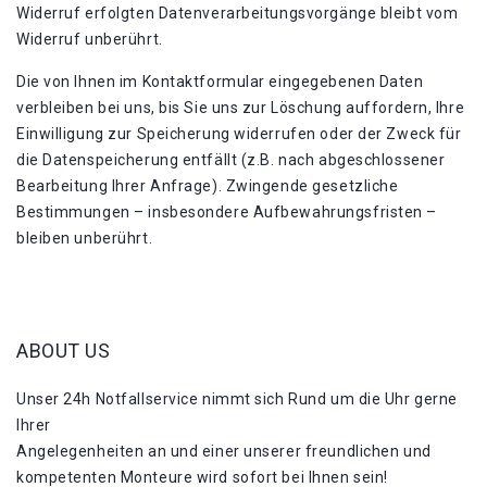
Widerruf erfolgten Datenverarbeitungsvorgänge bleibt vom
Widerruf unberührt.
Die von Ihnen im Kontaktformular eingegebenen Daten
verbleiben bei uns, bis Sie uns zur Löschung auffordern, Ihre
Einwilligung zur Speicherung widerrufen oder der Zweck für
die Datenspeicherung entfällt (z.B. nach abgeschlossener
Bearbeitung Ihrer Anfrage). Zwingende gesetzliche
Bestimmungen – insbesondere Aufbewahrungsfristen –
bleiben unberührt.
ABOUT US
Unser 24h Notfallservice nimmt sich Rund um die Uhr gerne
Ihrer
Angelegenheiten an und einer unserer freundlichen und
kompetenten Monteure wird sofort bei Ihnen sein!