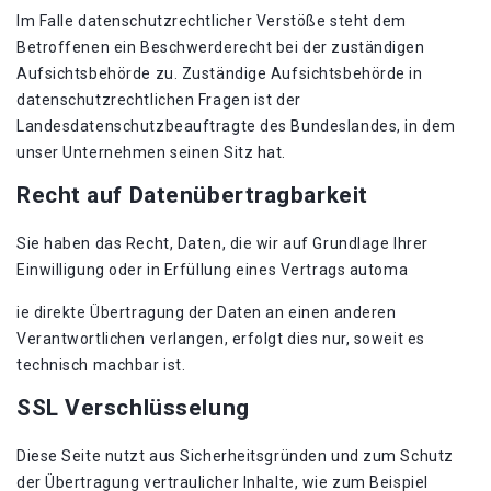
Im Falle datenschutzrechtlicher Verstöße steht dem
Betroffenen ein Beschwerderecht bei der zuständigen
Aufsichtsbehörde zu. Zuständige Aufsichtsbehörde in
datenschutzrechtlichen Fragen ist der
Landesdatenschutzbeauftragte des Bundeslandes, in dem
unser Unternehmen seinen Sitz hat.
Recht auf Datenübertragbarkeit
Sie haben das Recht, Daten, die wir auf Grundlage Ihrer
Einwilligung oder in Erfüllung eines Vertrags automa
ie direkte Übertragung der Daten an einen anderen
Verantwortlichen verlangen, erfolgt dies nur, soweit es
technisch machbar ist.
SSL Verschlüsselung
Diese Seite nutzt aus Sicherheitsgründen und zum Schutz
der Übertragung vertraulicher Inhalte, wie zum Beispiel