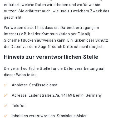
erläutert, welche Daten wir erheben und wofür wir sie
nutzen. Sie erläutert auch, wie und zu welchem Zweck das
geschieht.
Wir weisen darauf hin, dass die Datenübertragung im
Internet (z.B. bei der Kommunikation per E-Mail)
Sicherheitslücken aufweisen kann. Ein lückenloser Schutz
der Daten vor dem Zugriff durch Dritte ist nicht möglich.
Hinweis zur verantwortlichen Stelle
Die verantwortliche Stelle für die Datenverarbeitung auf
dieser Website ist:
Anbieter: Schlüsseldienst
Adresse: Ladenstraße 27a, 14169 Berlin, Germany
Telefon:
Inhaltlich verantwortlich: Stanislaus Maier