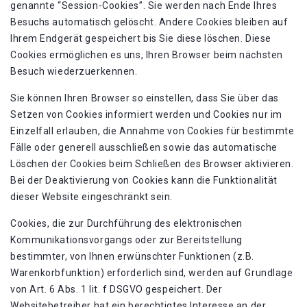
genannte “Session-Cookies”. Sie werden nach Ende Ihres
Besuchs automatisch gelöscht. Andere Cookies bleiben auf
Ihrem Endgerät gespeichert bis Sie diese löschen. Diese
Cookies ermöglichen es uns, Ihren Browser beim nächsten
Besuch wiederzuerkennen.
Sie können Ihren Browser so einstellen, dass Sie über das
Setzen von Cookies informiert werden und Cookies nur im
Einzelfall erlauben, die Annahme von Cookies für bestimmte
Fälle oder generell ausschließen sowie das automatische
Löschen der Cookies beim Schließen des Browser aktivieren.
Bei der Deaktivierung von Cookies kann die Funktionalität
dieser Website eingeschränkt sein.
Cookies, die zur Durchführung des elektronischen
Kommunikationsvorgangs oder zur Bereitstellung
bestimmter, von Ihnen erwünschter Funktionen (z.B.
Warenkorbfunktion) erforderlich sind, werden auf Grundlage
von Art. 6 Abs. 1 lit. f DSGVO gespeichert. Der
Websitebetreiber hat ein berechtigtes Interesse an der