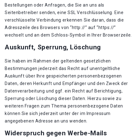
Bestellungen oder Anfragen, die Sie an uns als
Seitenbetreiber senden, eine SSL Verschlüsselung. Eine
verschlüsselte Verbindung erkennen Sie daran, dass die
Adresszeile des Browsers von “http://” auf “https://”
wechselt und an dem Schloss-Symbol in Ihrer Browserzeile.
Auskunft, Sperrung, Löschung
Sie haben im Rahmen der geltenden gesetzlichen
Bestimmungen jederzeit das Recht auf unentgeltliche
Auskunft über Ihre gespeicherten personenbezogenen
Daten, deren Herkunft und Empfänger und den Zweck der
Datenverarbeitung und ggf. ein Recht auf Berichtigung,
Sperrung oder Löschung dieser Daten. Hierzu sowie zu
weiteren Fragen zum Thema personenbezogene Daten
können Sie sich jederzeit unter der im Impressum
angegebenen Adresse an uns wenden.
Widerspruch gegen Werbe-Mails