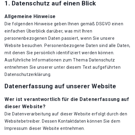
1. Datenschutz auf einen Blick
Allgemeine Hinweise
Die folgenden Hinweise geben Ihnen gemäß DSGVO einen
einfachen Überblick darüber, was mit Ihren
personenbezogenen Daten passiert, wenn Sie unsere
Website besuchen. Personenbezogene Daten sind alle Daten,
mit denen Sie persönlich identifiziert werden können.
Ausführliche Informationen zum Thema Datenschutz
entnehmen Sie unserer unter diesem Text aufgeführten
Datenschutzerklärung.
Datenerfassung auf unserer Website
Wer ist verantwortlich für die Datenerfassung auf
dieser Website?
Die Datenverarbeitung auf dieser Website erfolgt durch den
Websitebetreiber. Dessen Kontaktdaten können Sie dem
Impressum dieser Website entnehmen.