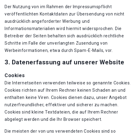
Der Nutzung von im Rahmen der Impressumspflicht
veröffentlichten Kontaktdaten zur Übersendung von nicht
ausdrücklich angeforderter Werbung und
Informationsmaterialien wird hiermit widersprochen. Die
Betreiber der Seiten behalten sich ausdrücklich rechtliche
Schritte im Falle der unverlangten Zusendung von
Werbeinformationen, etwa durch Spam-E-Mails, vor.
3. Datenerfassung auf unserer Website
Cookies
Die Internetseiten verwenden teilweise so genannte Cookies.
Cookies richten auf Ihrem Rechner keinen Schaden an und
enthalten keine Viren. Cookies dienen dazu, unser Angebot
nutzerfreundlicher, effektiver und sicherer zu machen.
Cookies sind kleine Textdateien, die auf Ihrem Rechner
abgelegt werden und die Ihr Browser speichert.
Die meisten der von uns verwendeten Cookies sind so